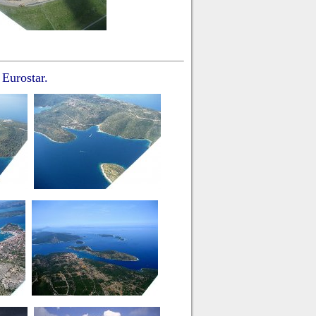
Eurostar.