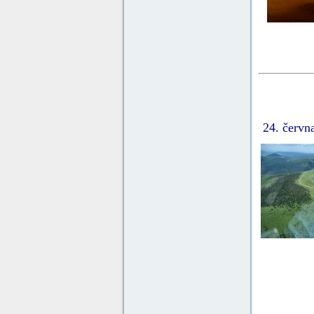
24. červn