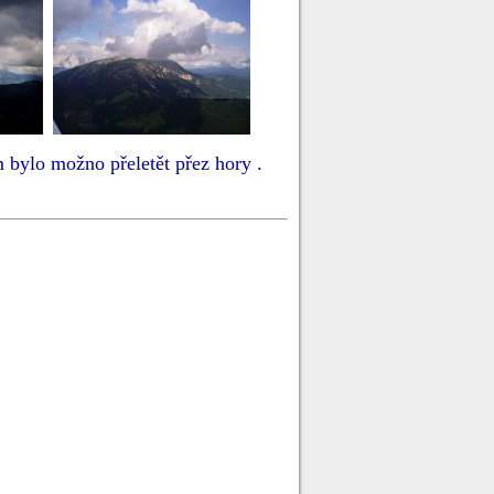
možno přeletět přez hory .