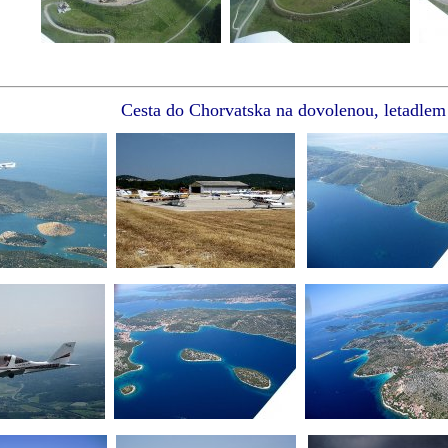
Cesta do Chorvatska na dovolenou, letadlem 