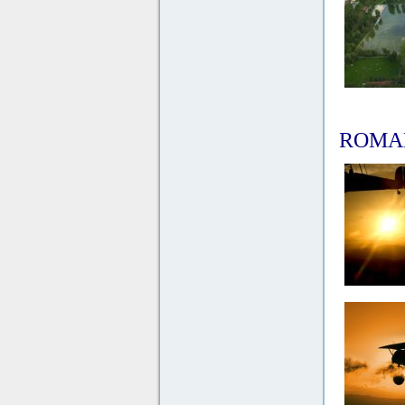
ROMANTI