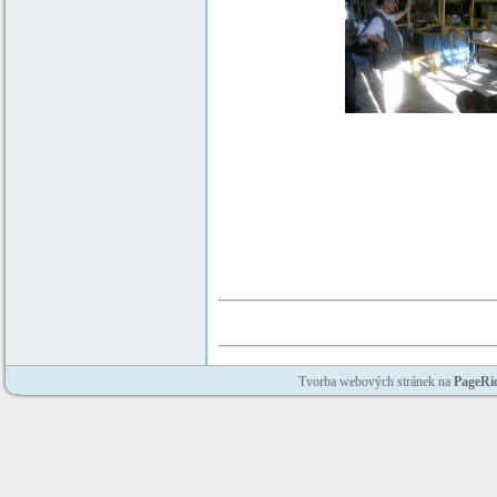
Tvorba webových stránek na
PageRi