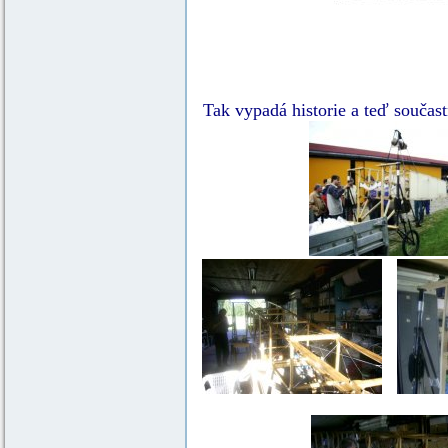
Tak vypadá historie a teď součast